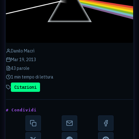
Danilo Macrì
Mar 19, 2013
43 parole
1 min tempo di lettura
Citazioni
# Condividi